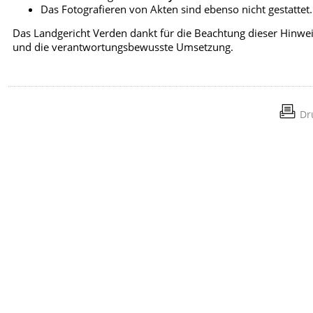
Das Fotografieren von Akten sind ebenso nicht gestattet.
Das Landgericht Verden dankt für die Beachtung dieser Hinwe
und die verantwortungsbewusste Umsetzung.
Dr