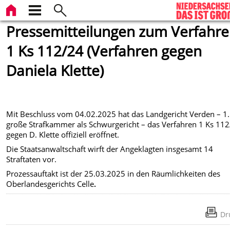
Pressemitteilungen zum Verfahr
1 Ks 112/24 (Verfahren gegen
Daniela Klette)
Mit Beschluss vom 04.02.2025 hat das Landgericht Verden – 1.
große Strafkammer als Schwurgericht – das Verfahren 1 Ks 11
gegen D. Klette offiziell eröffnet.
Die Staatsanwaltschaft wirft der Angeklagten insgesamt 14
Straftaten vor.
Prozessauftakt ist der 25.03.2025 in den Räumlichkeiten des
Oberlandesgerichts Celle
.
Dr