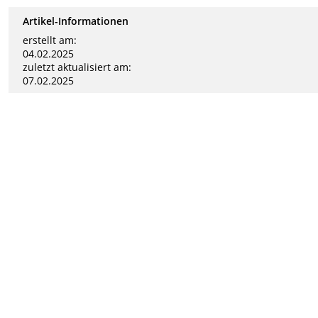
Artikel-Informationen
erstellt am:
04.02.2025
zuletzt aktualisiert am:
07.02.2025