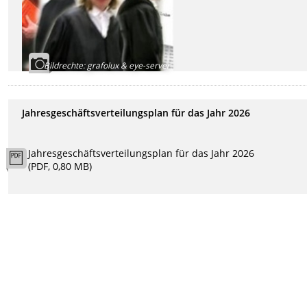
Bildrechte
:
grafolux & eye-server
Jahresgeschäftsverteilungsplan für das Jahr 2026
Jahresgeschäftsverteilungsplan für das Jahr 2026
(PDF, 0,80 MB)