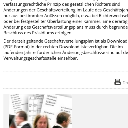
verfassungsrechtliche Prinzip des gesetzlichen Richters sind
Änderungen der Geschäftsverteilung im Laufe des Geschäftsjah
nur aus bestimmten Anlässen möglich, etwa bei Richterwechse
oder bei festgestellter Überlastung einer Kammer. Eine derartig
Änderung des Geschäftsverteilungsplans muss durch begründe
Beschluss des Präsidiums erfolgen.
Der derzeit geltende Geschäftsverteilungsplan ist als Download
(PDF-Format) in der rechten Downloadliste verfügbar. Die im
laufenden Jahr erforderlichen Änderungsbeschlüsse sind auf de
Verwaltungsgeschäftsstelle einsehbar.
Dr